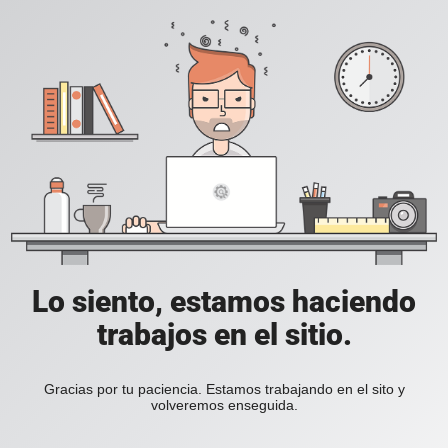
Lo siento, estamos haciendo
trabajos en el sitio.
Gracias por tu paciencia. Estamos trabajando en el sito y
volveremos enseguida.