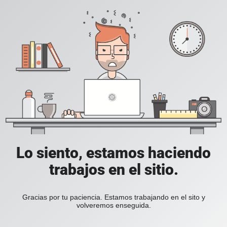
Lo siento, estamos haciendo
trabajos en el sitio.
Gracias por tu paciencia. Estamos trabajando en el sito y
volveremos enseguida.