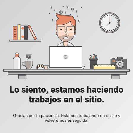
Lo siento, estamos haciendo
trabajos en el sitio.
Gracias por tu paciencia. Estamos trabajando en el sito y
volveremos enseguida.