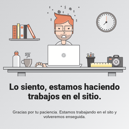
Lo siento, estamos haciendo
trabajos en el sitio.
Gracias por tu paciencia. Estamos trabajando en el sito y
volveremos enseguida.